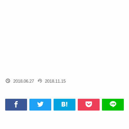
2018.06.27
2018.11.15