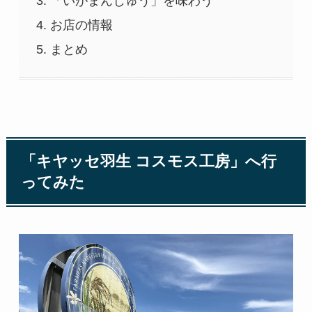
「いがまんじゅう」を味わう
お店の情報
まとめ
「キヤッセ羽生 コスモス工房」へ行
ってみた