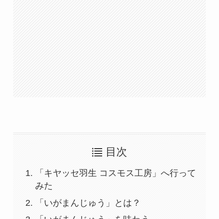
目次
「キヤッセ羽生 コスモス工房」へ行って
みた
「いがまんじゅう」とは？