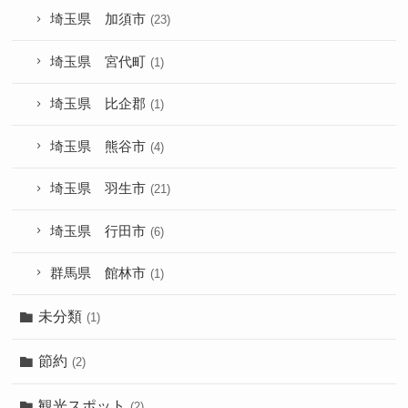
埼玉県 加須市
(23)
埼玉県 宮代町
(1)
埼玉県 比企郡
(1)
埼玉県 熊谷市
(4)
埼玉県 羽生市
(21)
埼玉県 行田市
(6)
群馬県 館林市
(1)
未分類
(1)
節約
(2)
観光スポット
(2)