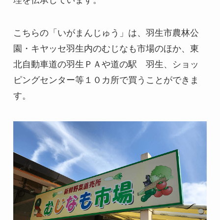
こちらの「いがまんじゅう」は、羽生市農林公
園・キヤッセ羽生内のむじなも市場のほか、東
北自動車道の羽生ＰＡや道の駅 羽生、ショッ
ピングセンター等１０カ所で買うことができま
す。