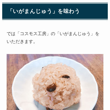
「いがまんじゅう」を味わう
では「コスモス工房」の「いがまんじゅう」を
いただきます。