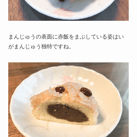
まんじゅうの表面に赤飯をまぶしている姿はい
がまんじゅう独特ですね。