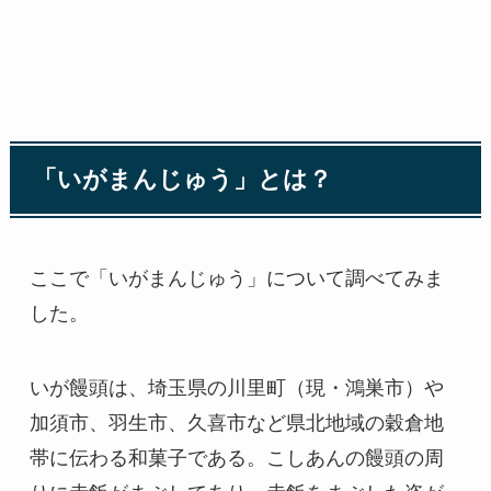
「いがまんじゅう」とは？
ここで「いがまんじゅう」について調べてみま
した。
いが饅頭は、埼玉県の川里町（現・鴻巣市）や
加須市、羽生市、久喜市など県北地域の穀倉地
帯に伝わる和菓子である。こしあんの饅頭の周