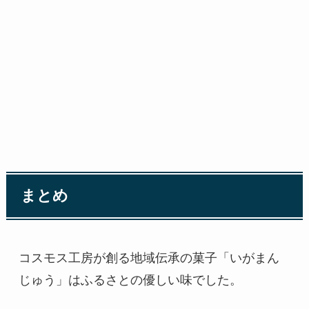
まとめ
コスモス工房が創る地域伝承の菓子「いがまん
じゅう」はふるさとの優しい味でした。