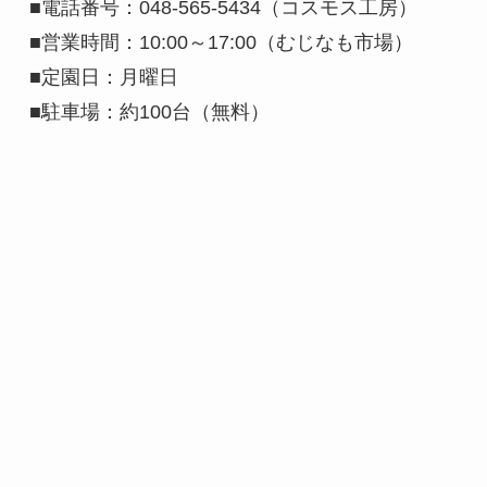
■電話番号：048-565-5434（コスモス工房）
■営業時間：10:00～17:00（むじなも市場）
■定園日：月曜日
■駐車場：約100台（無料）