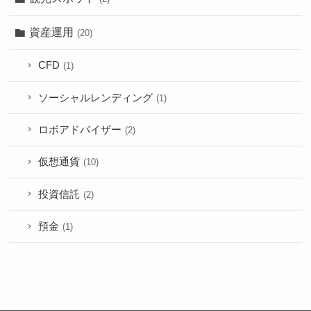
資産運用
(20)
CFD
(1)
ソーシャルレンディング
(1)
ロボアドバイザー
(2)
仮想通貨
(10)
投資信託
(2)
預金
(1)