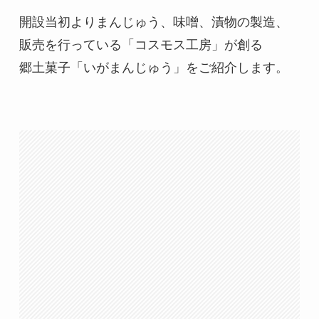
開設当初よりまんじゅう、味噌、漬物の製造、
販売を行っている「コスモス工房」が創る
郷土菓子「いがまんじゅう」をご紹介します。