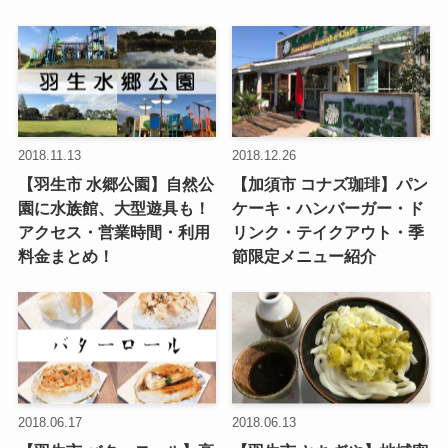
2018.11.13
2018.12.26
【羽生市 水郷公園】自然公
【加須市 コナズ珈琲】パン
園に水族館、大型遊具も！
ケーキ・ハンバーガー・ド
アクセス・営業時間・利用
リンク・テイクアウト・季
料金まとめ！
節限定メニュー紹介
2018.06.17
2018.06.13