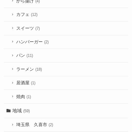
から揚げ
(4)
カフェ
(12)
スイーツ
(7)
ハンバーガー
(2)
パン
(11)
ラーメン
(18)
居酒屋
(1)
焼肉
(1)
地域
(59)
埼玉県 久喜市
(2)