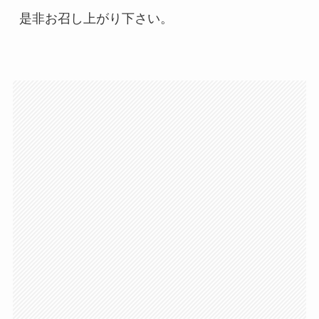
是非お召し上がり下さい。