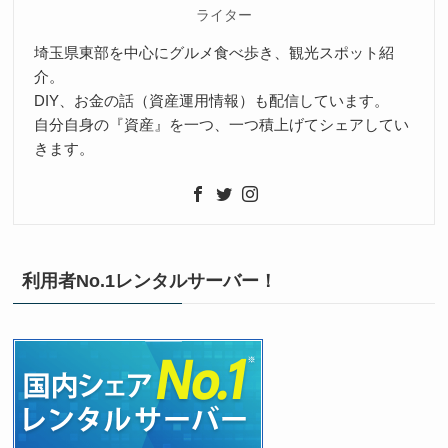
ライター
埼玉県東部を中心にグルメ食べ歩き、観光スポット紹
介。
DIY、お金の話（資産運用情報）も配信しています。
自分自身の『資産』を一つ、一つ積上げてシェアしてい
きます。
す
利用者No.1レンタルサーバー！
る