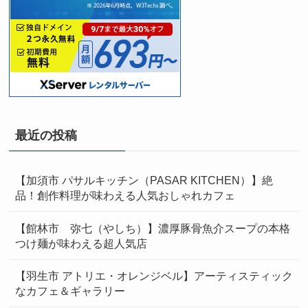
最近の投稿
【加須市 パサルキッチン（PASAR KITCHEN）】絶
品！創作料理が味わえる人気おしゃれカフェ
【館林市 弥七（やしち）】濃厚豚骨魚介スープの本格
つけ麺が味わえる超人気店
【羽生市 アトリエ・オレンジベル】アーティスティック
なカフェ＆ギャラリー