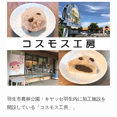
羽生市農林公園・キヤッセ羽生内に加工施設を
開設している「コスモス工房」。