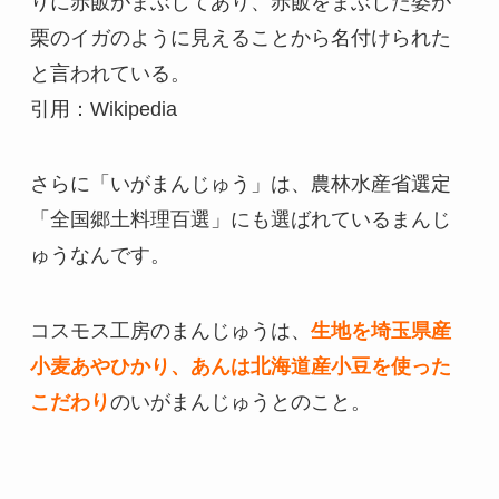
りに赤飯がまぶしてあり、赤飯をまぶした姿が
栗のイガのように見えることから名付けられた
と言われている。
引用：Wikipedia
さらに「いがまんじゅう」は、農林水産省選定
「全国郷土料理百選」にも選ばれているまんじ
ゅうなんです。
コスモス工房のまんじゅうは、
生地を埼玉県産
小麦あやひかり、あんは北海道産小豆を使った
こだわり
のいがまんじゅうとのこと。