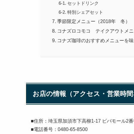
セットドリンク
特別シェアセット
季節限定メニュー（2018年 冬）
コナズロコモコ テイクアウトメニ
コナズ珈琲のおすすめメニューを味
お店の情報（アクセス・営業時間
■住所：埼玉県加須市下高柳1-17 ビバモール2
■電話番号：0480-65-8500