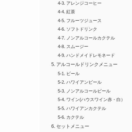
アレンジコーヒー
紅茶
フルーツジュース
ソフトドリンク
ノンアルコールカクテル
スムージー
ハンドメイドレモネード
アルコールドリンクメニュー
ビール
ハワイアンビール
ノンアルコールビール
ワイン(ハウスワイン赤・白）
ハワイアンカクテル
カクテル
セットメニュー