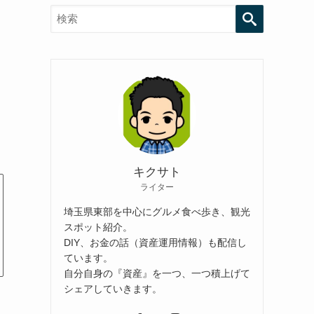
検索
する
キクサト
ライター
埼玉県東部を中心にグルメ食べ歩き、観光
スポット紹介。
DIY、お金の話（資産運用情報）も配信し
ています。
自分自身の『資産』を一つ、一つ積上げて
シェアしていきます。