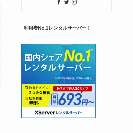
利用者No.1レンタルサーバー！