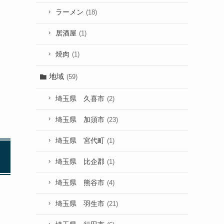
ラーメン
(18)
居酒屋
(1)
焼肉
(1)
地域
(59)
埼玉県 久喜市
(2)
埼玉県 加須市
(23)
埼玉県 宮代町
(1)
埼玉県 比企郡
(1)
埼玉県 熊谷市
(4)
埼玉県 羽生市
(21)