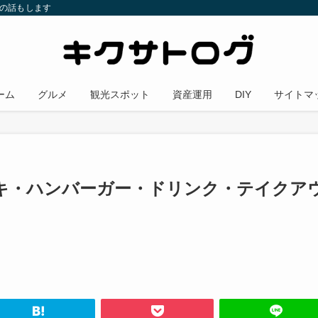
金の話もします
ーム
グルメ
観光スポット
資産運用
DIY
サイトマ
ーキ・ハンバーガー・ドリンク・テイクア