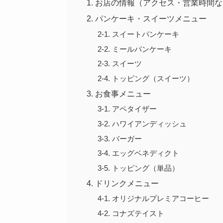
お店の情報（アクセス・営業時間な
パンケーキ・スイーツメニュー
スイートパンケーキ
ミールパンケーキ
スイーツ
トッピング（スイーツ）
お食事メニュー
アペタイザー
ハワイアンディッシュ
バーガー
エッグベネディクト
トッピング（単品）
ドリンクメニュー
オリジナルプレミアコーヒー
コナズテイスト