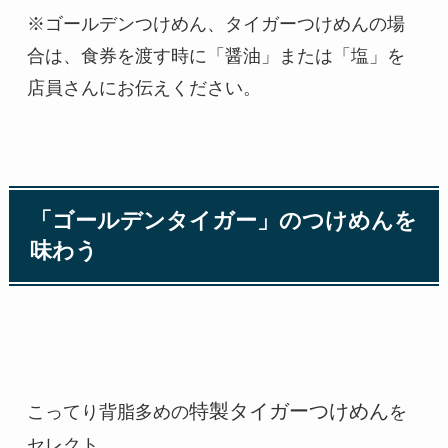
※ゴールデンつけめん、タイガーつけめんの場
合は、食券を渡す時に「醤油」または「塩」を
店員さんにお伝えください。
「ゴールデンタイガー」のつけめんを
味わう
特製タイガーつけめん
こってり背脂多めの
を
セレクト。