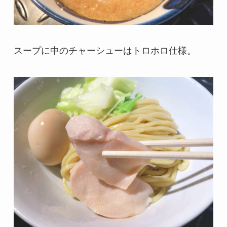
スープに中のチャーシューはトロホロ仕様。