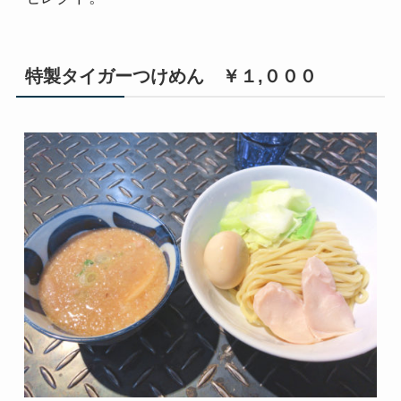
特製タイガーつけめん ￥１,０００