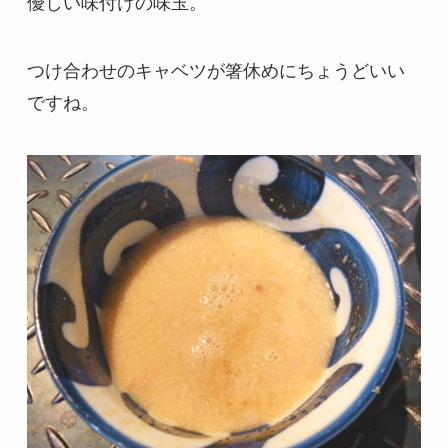
優しい味付けの味玉。
つけ合わせのキャベツが箸休めにちょうどいい
ですね。