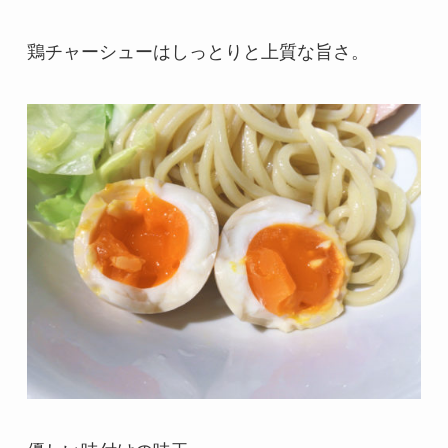
鶏チャーシューはしっとりと上質な旨さ。