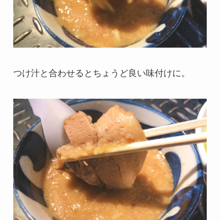
つけ汁と合わせるとちょうど良い味付けに。