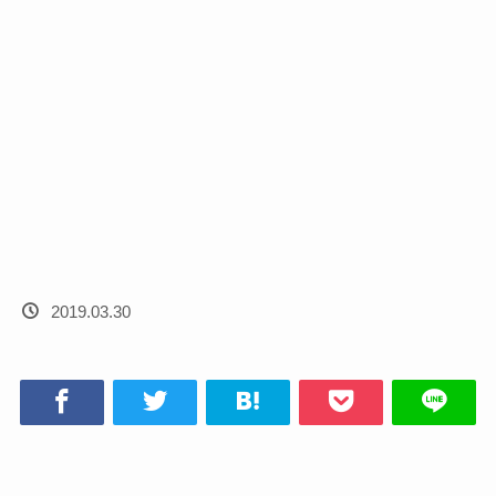
2019.03.30