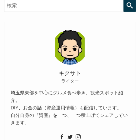
検
キクサト
索
ライター
埼玉県東部を中心にグルメ食べ歩き、観光スポット紹
介。
DIY、お金の話（資産運用情報）も配信しています。
自分自身の『資産』を一つ、一つ積上げてシェアしてい
きます。
す