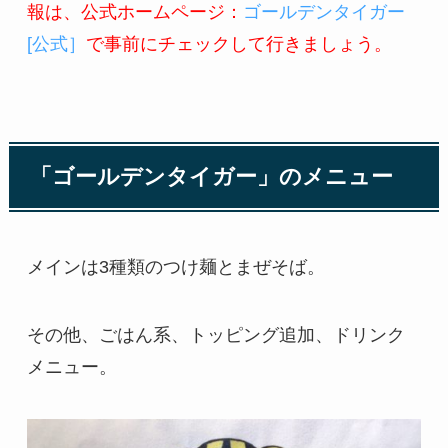
報は、公式ホームページ：
ゴールデンタイガー
[公式］
で事前にチェックして行きましょう。
「ゴールデンタイガー」のメニュー
メインは3種類のつけ麺とまぜそば。
その他、ごはん系、トッピング追加、ドリンク
メニュー。