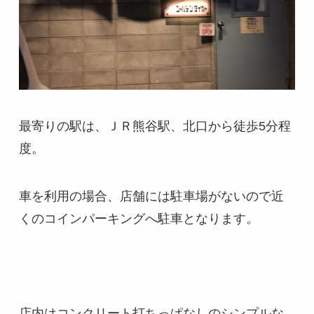
最寄りの駅は、ＪＲ熊谷駅、北口から徒歩5分程
度。
車を利用の場合、店舗には駐車場がないので近
くのコインパーキングへ駐車となります。
店内はコンクリート打ちっぱなしのシンプルな