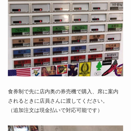
食券制で先に店内奥の券売機で購入、席に案内
されるときに店員さんに渡してください。
（追加注文は現金払いで対応可能です）