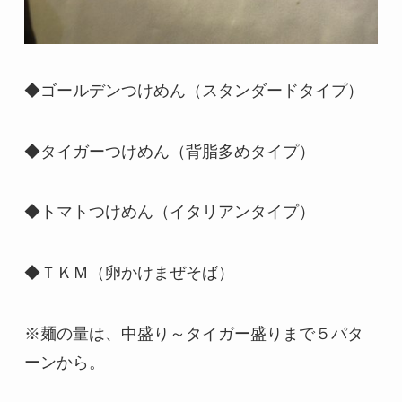
◆ゴールデンつけめん（スタンダードタイプ）
◆タイガーつけめん（背脂多めタイプ）
◆トマトつけめん（イタリアンタイプ）
◆ＴＫＭ（卵かけまぜそば）
※麺の量は、中盛り～タイガー盛りまで５パタ
ーンから。