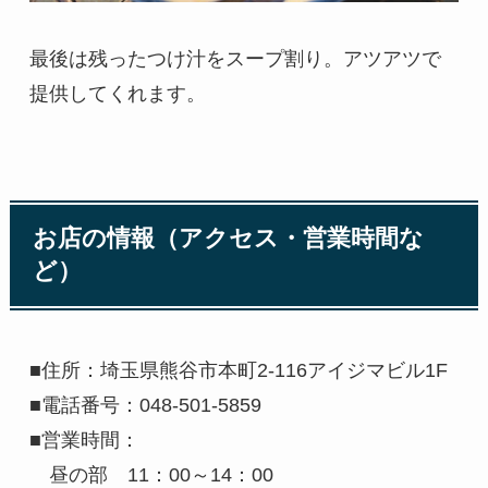
最後は残ったつけ汁をスープ割り。アツアツで
提供してくれます。
お店の情報（アクセス・営業時間な
ど）
■住所：埼玉県熊谷市本町2-116アイジマビル1F
■電話番号：048-501-5859
■営業時間：
昼の部 11：00～14：00