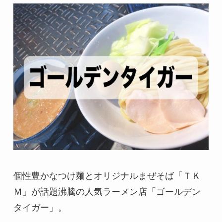
個性豊かなつけ麺とオリジナルまぜそば「ＴＫ
Ｍ」が話題沸騰の人気ラーメン店「ゴールデン
タイガー」。