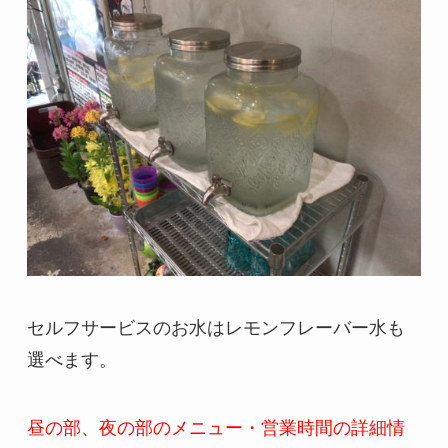
セルフサービスのお水はレモンフレーバー水も
選べます。
昼の部、夜の部のメニュー・営業時間の詳細情