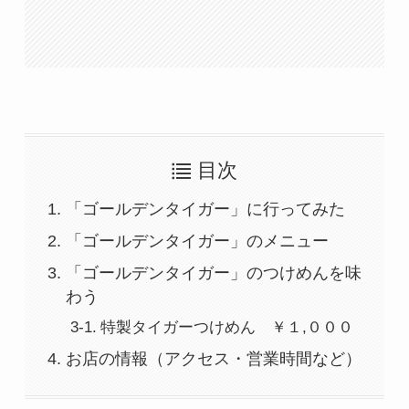
目次
「ゴールデンタイガー」に行ってみた
「ゴールデンタイガー」のメニュー
「ゴールデンタイガー」のつけめんを味
わう
特製タイガーつけめん ￥１,０００
お店の情報（アクセス・営業時間など）