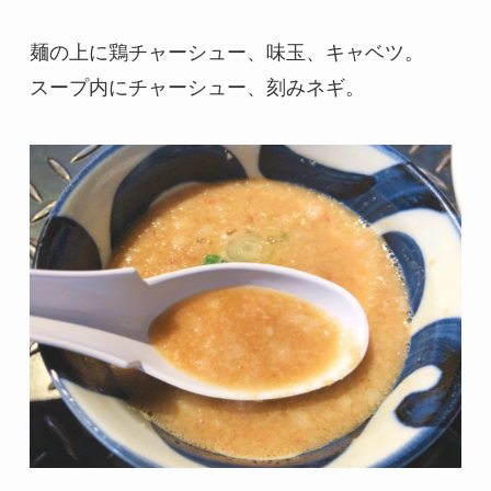
麺の上に鶏チャーシュー、味玉、キャベツ。
スープ内にチャーシュー、刻みネギ。