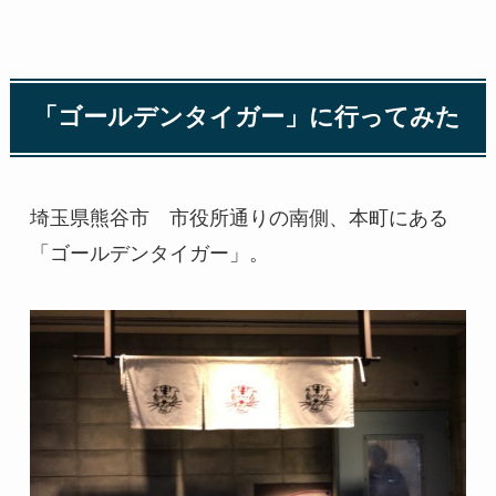
「ゴールデンタイガー」に行ってみた
埼玉県熊谷市 市役所通りの南側、本町にある
「ゴールデンタイガー」。