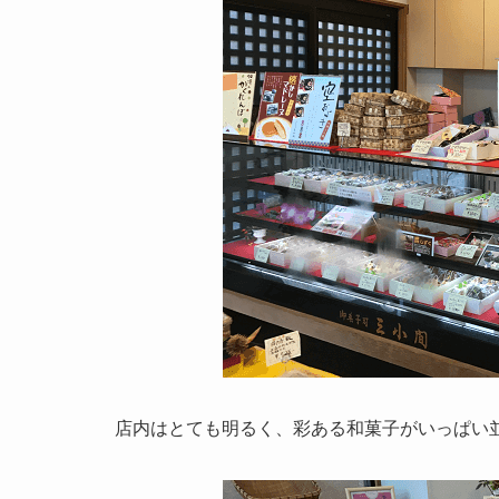
店内はとても明るく、彩ある和菓子がいっぱい