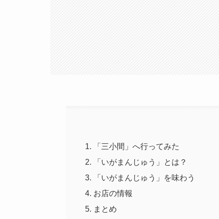
「三小間」へ行ってみた
「いがまんじゅう」とは？
「いがまんじゅう」を味わう
お店の情報
まとめ