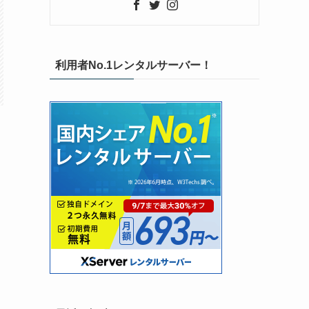
利用者No.1レンタルサーバー！