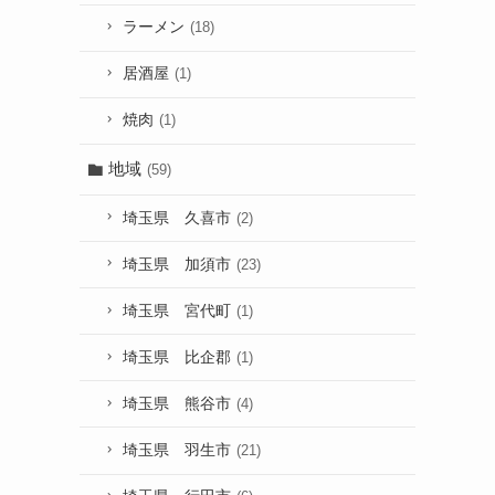
ラーメン
(18)
居酒屋
(1)
焼肉
(1)
地域
(59)
埼玉県 久喜市
(2)
埼玉県 加須市
(23)
埼玉県 宮代町
(1)
埼玉県 比企郡
(1)
埼玉県 熊谷市
(4)
埼玉県 羽生市
(21)