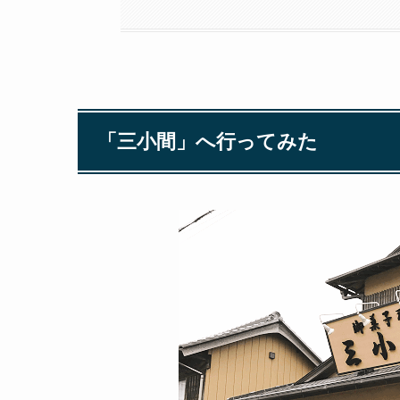
「三小間」へ行ってみた