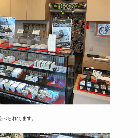
並べられてます。